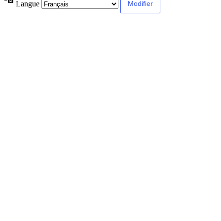
Langue