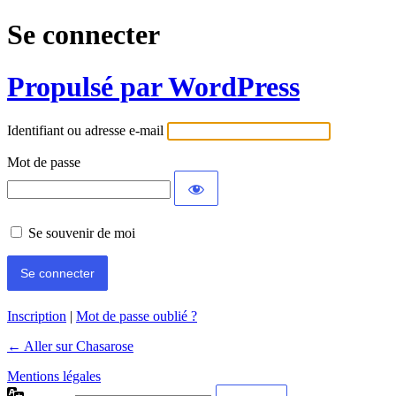
Se connecter
Propulsé par WordPress
Identifiant ou adresse e-mail
Mot de passe
Se souvenir de moi
Inscription
|
Mot de passe oublié ?
← Aller sur Chasarose
Mentions légales