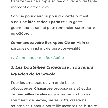
transforme une simple soirée d’hiver en véritable
moment d’art de vivre.
Conçue pour deux ou pour dix, cette box est
aussi une
idée cadeau parfaite
: un geste
gourmand et raffiné pour remercier, surprendre
ou célébrer.
Commandez votre Box Apéro Clé en Main
et
partagez un instant de pure convivialité
👉
Commander ma Box Apéro
3. Les bouteilles Chasarose : souvenirs
liquides de la Savoie
Pour les amateurs de vin et de belles
découvertes,
Chasarose
propose une sélection
de
bouteilles locales
soigneusement choisies :
spiritueux de Savoie, bières, softs, créations
artisanales. Chaque bouteille raconte une histoire