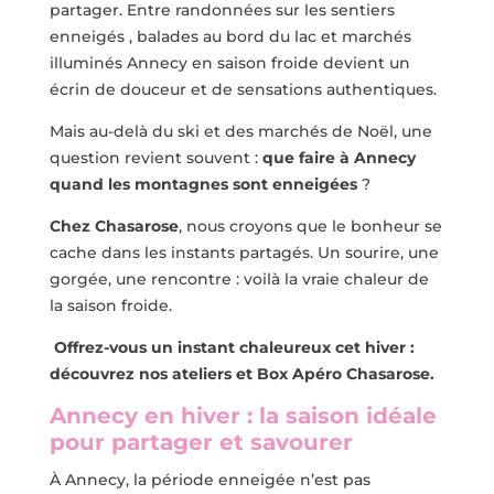
partager. Entre randonnées sur les sentiers
enneigés , balades au bord du lac et marchés
illuminés Annecy en saison froide devient un
écrin de douceur et de sensations authentiques.
Mais au-delà du ski et des marchés de Noël, une
question revient souvent :
que faire à Annecy
quand les montagnes sont enneigées
?
Chez Chasarose
, nous croyons que le bonheur se
cache dans les instants partagés. Un sourire, une
gorgée, une rencontre : voilà la vraie chaleur de
la saison froide.
Offrez-vous un instant chaleureux cet hiver :
découvrez nos ateliers et Box Apéro Chasarose.
Annecy en hiver : la saison idéale
pour partager et savourer
À Annecy, la période enneigée n’est pas