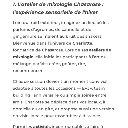
1. L’atelier de mixologie Chasarose :
l’expérience sensorielle de l’hiver
Loin du froid extérieur, imaginez un lieu où les
parfums d’agrumes, de cannelle et de
gingembre se mêlent au bruit des shakers.
Bienvenue dans l’univers de
Charlotte
,
fondatrice de Chasarose. Lors de ses
ateliers de
mixologie
, elle initie les participants à l’art du
mélange parfait : créer, goûter, rire,
recommencer.
Chaque session devient un moment convivial,
adaptée à toutes les occasions — EVJF, team
building , anniversaire ou simple soirée entre
amis. Charlotte se déplace dans vos locaux, à
domicile ou en gîte, et propose aussi une version
en visio, idéale pour rassembler à distance.
Parmi les
activités
incontournables à faire à