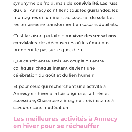
synonyme de froid, mais de
convivialité
. Les rues
du vieil Annecy scintillent sous les guirlandes, les
montagnes s’illuminent au coucher du soleil, et
les terrasses se transforment en cocons douillets.
C’est la saison parfaite pour
vivre des sensations
conviviales
, des découvertes où les émotions
prennent le pas sur le quotidien.
Que ce soit entre amis, en couple ou entre
collègues, chaque instant devient une
célébration du goût et du lien humain.
Et pour ceux qui recherchent une activité à
Annecy
en hiver à la fois originale, raffinée et
accessible, Chasarose a imaginé trois instants à
savourer sans modération
Les meilleures activités à Annecy
en hiver pour se réchauffer