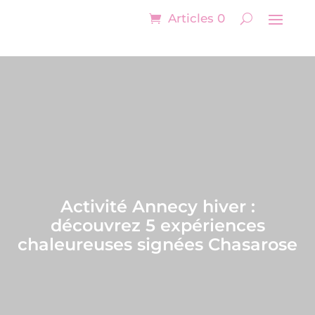
Articles 0
Activité Annecy hiver :
découvrez 5 expériences
chaleureuses signées Chasarose