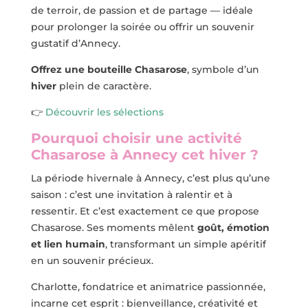
de terroir, de passion et de partage — idéale
pour prolonger la soirée ou offrir un souvenir
gustatif d’Annecy.
Offrez une bouteille Chasarose
, symbole d’un
hiver
plein de caractère.
👉
Découvrir les sélections
Pourquoi choisir une activité
Chasarose à Annecy cet hiver ?
La période hivernale à Annecy, c’est plus qu’une
saison : c’est une invitation à ralentir et à
ressentir. Et c’est exactement ce que propose
Chasarose. Ses moments mêlent
goût, émotion
et lien humain
, transformant un simple apéritif
en un souvenir précieux.
Charlotte, fondatrice et animatrice passionnée,
incarne cet esprit : bienveillance, créativité et