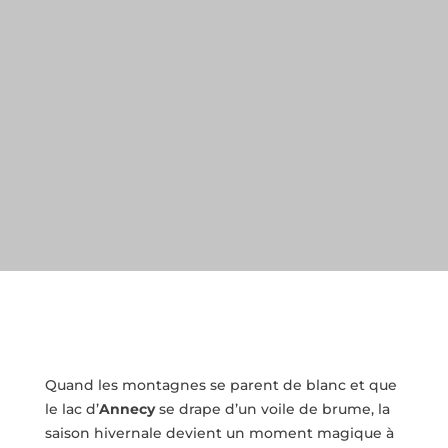
Quand les montagnes se parent de blanc et que
le lac d’
Annecy
se drape d’un voile de brume, la
saison hivernale devient un moment magique à