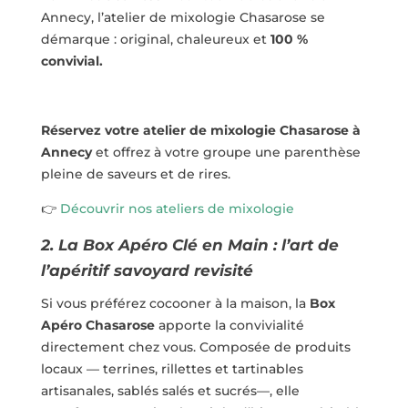
Annecy, l’atelier de mixologie Chasarose se
démarque : original, chaleureux et
100 %
convivial.
Réservez votre atelier de mixologie Chasarose
à
Annecy
et offrez à votre groupe une parenthèse
pleine de saveurs et de rires.
👉
Découvrir nos ateliers de mixologie
2. La Box Apéro Clé en Main : l’art de
l’apéritif savoyard revisité
Si vous préférez cocooner à la maison, la
Box
Apéro Chasarose
apporte la convivialité
directement chez vous. Composée de produits
locaux — terrines, rillettes et tartinables
artisanales, sablés salés et sucrés—, elle