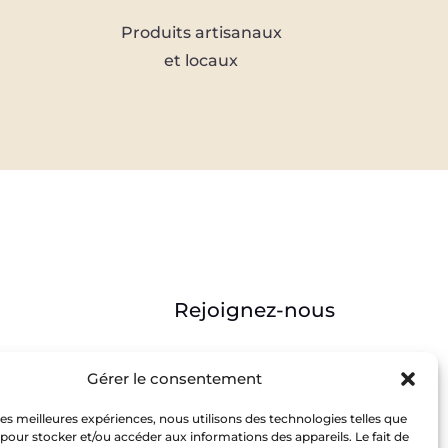
Produits artisanaux
et locaux
Rejoignez-nous



Gérer le consentement
reprise
 les meilleures expériences, nous utilisons des technologies telles que
 pour stocker et/ou accéder aux informations des appareils. Le fait de