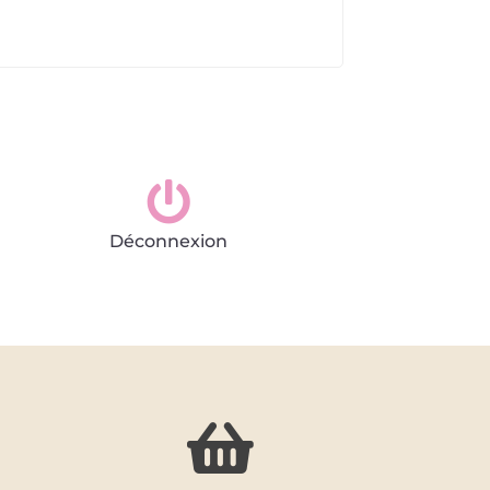

Déconnexion
