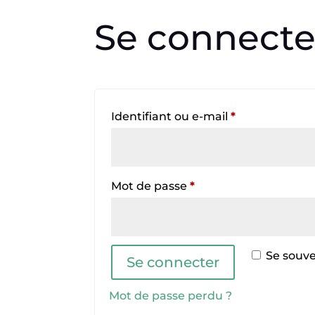
Se connecte
Obligatoire
Identifiant ou e-mail
*
Obligatoire
Mot de passe
*
Se souve
Se connecter
Mot de passe perdu ?