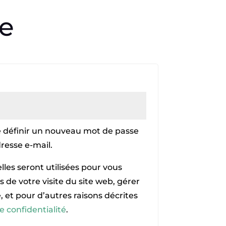
re
atoire
 définir un nouveau mot de passe
resse e-mail.
les seront utilisées pour vous
de votre visite du site web, gérer
, et pour d’autres raisons décrites
e confidentialité
.