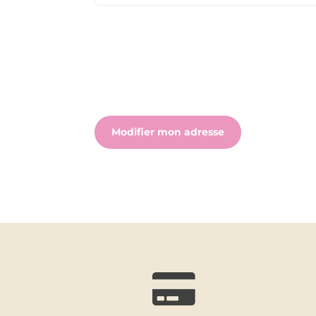
Modifier mon adresse
