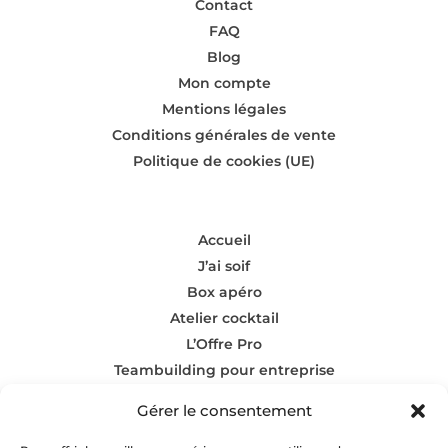
Contact
FAQ
Blog
Mon compte
Mentions légales
Conditions générales de vente
Politique de cookies (UE)
Accueil
J’ai soif
Box apéro
Atelier cocktail
L’Offre Pro
Teambuilding pour entreprise
Gérer le consentement
Rejoignez-nous