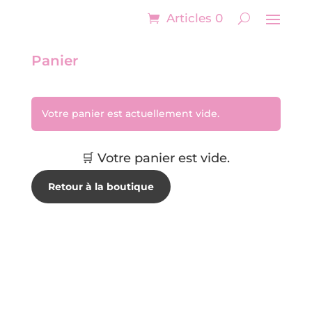
Articles 0
Panier
Votre panier est actuellement vide.
🛒 Votre panier est vide.
Retour à la boutique