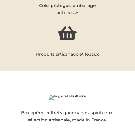
Colis protégés, emballage
anti-casse

Produits artisanaux et locaux
Box apéro, coffrets gourmands, spiritueux :
sélection artisanale, made in France.