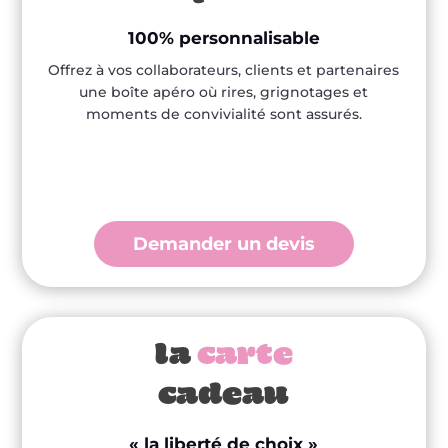
100% personnalisable
Offrez à vos collaborateurs, clients et partenaires
une boîte apéro où rires, grignotages et
moments de convivialité sont assurés.
Demander un devis
la
carte
cadeau
« la liberté de choix »