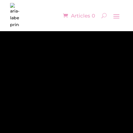
Articles 0