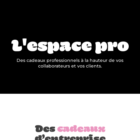
L'espace pro
Des cadeaux professionnels à la hauteur de vos
collaborateurs et vos clients.
Des
cadeaux
d’entreprise