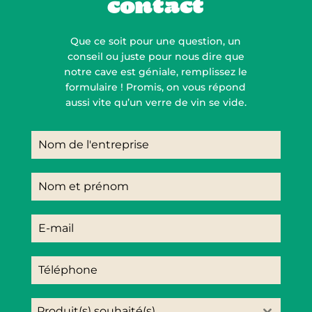
contact
Que ce soit pour une question, un
conseil ou juste pour nous dire que
notre cave est géniale, remplissez le
formulaire ! Promis, on vous répond
aussi vite qu’un verre de vin se vide.
Produit(s) souhaité(s)