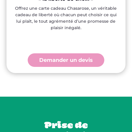
Offrez une carte cadeau Chasarose, un véritable
cadeau de liberté où chacun peut choisir ce qui
lui plaît, le tout agrémenté d’une promesse de
plaisir inégalé.
Demander un devis
Prise de