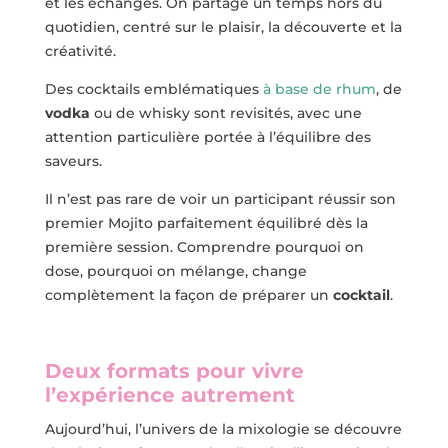
et les échanges. On partage un temps hors du
quotidien, centré sur le plaisir, la découverte et la
créativité.
Des cocktails emblématiques
à base de rhum
, de
vodka
ou de whisky sont revisités, avec une
attention particulière portée à l’équilibre des
saveurs.
Il n’est pas rare de voir un participant réussir son
premier Mojito parfaitement équilibré dès la
première session. Comprendre pourquoi on
dose, pourquoi on mélange, change
complètement la façon de préparer un
cocktail
.
Deux formats pour vivre
l’expérience autrement
Aujourd’hui, l’univers de la mixologie se découvre