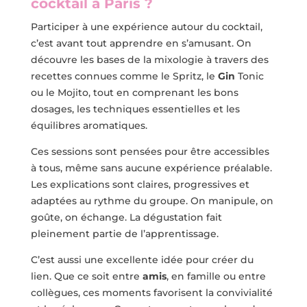
cocktail à Paris ?
Participer à une expérience autour du cocktail,
c’est avant tout apprendre en s’amusant. On
découvre les bases de la mixologie à travers des
recettes connues comme le Spritz, le
Gin
Tonic
ou le Mojito, tout en comprenant les bons
dosages, les techniques essentielles et les
équilibres aromatiques.
Ces sessions sont pensées pour être accessibles
à tous, même sans aucune expérience préalable.
Les explications sont claires, progressives et
adaptées au rythme du groupe. On manipule, on
goûte, on échange. La dégustation fait
pleinement partie de l’apprentissage.
C’est aussi une excellente idée pour créer du
lien. Que ce soit entre
amis
, en famille ou entre
collègues, ces moments favorisent la convivialité