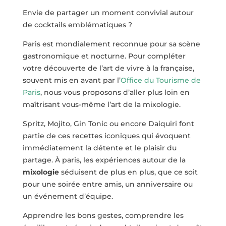
Envie de partager un moment convivial autour
de cocktails emblématiques ?
Paris est mondialement reconnue pour sa scène
gastronomique et nocturne. Pour compléter
votre découverte de l’art de vivre à la française,
souvent mis en avant par l’
Office du Tourisme de
Paris
, nous vous proposons d’aller plus loin en
maîtrisant vous-même l’art de la mixologie.
Spritz, Mojito, Gin Tonic ou encore Daiquiri font
partie de ces recettes iconiques qui évoquent
immédiatement la détente et le plaisir du
partage. À paris, les expériences autour de la
mixologie
séduisent de plus en plus, que ce soit
pour une soirée entre amis, un anniversaire ou
un événement d’équipe.
Apprendre les bons gestes, comprendre les