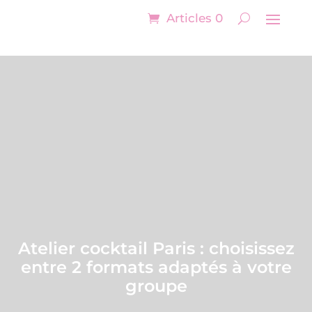
Articles 0
Atelier cocktail Paris : choisissez
entre 2 formats adaptés à votre
groupe