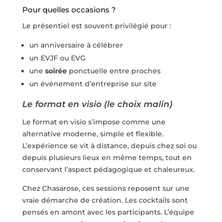
Pour quelles occasions ?
Le présentiel est souvent privilégié pour :
un anniversaire à célébrer
un EVJF ou EVG
une
soirée
ponctuelle entre proches
un événement d’entreprise sur site
Le format en visio (le choix malin)
Le format en visio s’impose comme une
alternative moderne, simple et flexible.
L’expérience se vit à distance, depuis chez soi ou
depuis plusieurs lieux en même temps, tout en
conservant l’aspect pédagogique et chaleureux.
Chez Chasarose, ces sessions reposent sur une
vraie démarche de création. Les cocktails sont
pensés en amont avec les participants. L’équipe