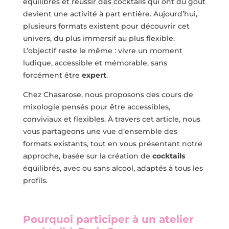
équilibres et réussir des cocktails qui ont du goût
devient une activité à part entière. Aujourd’hui,
plusieurs formats existent pour découvrir cet
univers, du plus immersif au plus flexible.
L’objectif reste le même : vivre un moment
ludique, accessible et mémorable, sans
forcément être
expert
.
Chez Chasarose, nous proposons des cours de
mixologie pensés pour être accessibles,
conviviaux et flexibles. À travers cet article, nous
vous partageons une vue d’ensemble des
formats existants, tout en vous présentant notre
approche, basée sur la création de
cocktails
équilibrés, avec ou sans alcool, adaptés à tous les
profils.
Pourquoi participer à un atelier