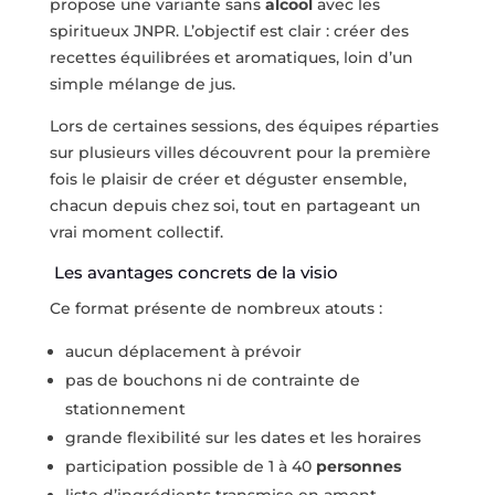
propose une variante sans
alcool
avec les
spiritueux JNPR. L’objectif est clair : créer des
recettes équilibrées et aromatiques, loin d’un
simple mélange de jus.
Lors de certaines sessions, des équipes réparties
sur plusieurs villes découvrent pour la première
fois le plaisir de créer et déguster ensemble,
chacun depuis chez soi, tout en partageant un
vrai moment collectif.
Les avantages concrets de la visio
Ce format présente de nombreux atouts :
aucun déplacement à prévoir
pas de bouchons ni de contrainte de
stationnement
grande flexibilité sur les dates et les horaires
participation possible de 1 à 40
personnes
liste d’ingrédients transmise en amont