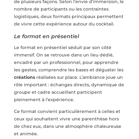
de plusieurs façons. Selon l’envie d’immersion, le
nombre de participants ou les contraintes
logistiques, deux formats principaux permettent
de vivre cette expérience autour du cocktail.
Le format en présentiel
Le format en présentiel séduit par son côté
immersif. On se retrouve dans un lieu dédié,
encadré par un professionnel, pour apprendre
les gestes, comprendre les bases et déguster les
créations
réalisées sur place. L’ambiance joue un
rôle important : échanges directs, dynamique de
groupe et cadre accueillant participent
pleinement à l’expérience.
Ce format convient particulièrement à celles et
ceux qui souhaitent vivre une parenthèse hors
de chez eux, dans une atmosphère chaleureuse
et animée.