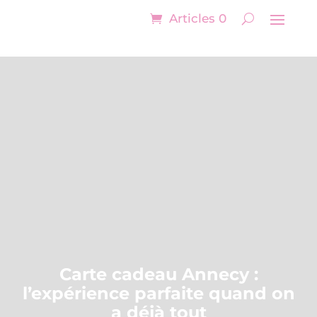
Articles 0
Carte cadeau Annecy :
l’expérience parfaite quand on
a déjà tout