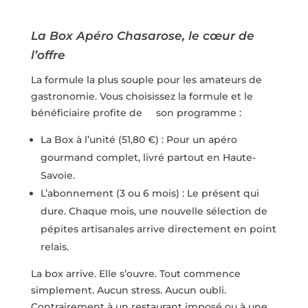
La Box Apéro Chasarose, le cœur de
l’offre
La formule la plus souple pour les amateurs de
gastronomie. Vous choisissez la formule et le
bénéficiaire profite de son programme :
La Box à l’unité (51,80 €) : Pour un apéro
gourmand complet, livré partout en Haute-
Savoie.
L’abonnement (3 ou 6 mois) : Le présent qui
dure. Chaque mois, une nouvelle sélection de
pépites artisanales arrive directement en point
relais.
La box arrive. Elle s’ouvre. Tout commence
simplement. Aucun stress. Aucun oubli.
Contrairement à un restaurant imposé ou à une