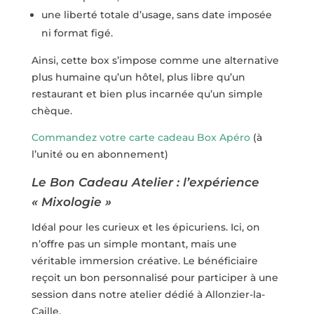
une liberté totale d’usage, sans date imposée
ni format figé.
Ainsi, cette box s’impose comme une alternative
plus humaine qu’un hôtel, plus libre qu’un
restaurant et bien plus incarnée qu’un simple
chèque.
Commandez votre carte cadeau Box Apéro
(à
l’unité ou en abonnement)
Le Bon Cadeau Atelier : l’expérience
« Mixologie »
Idéal pour les curieux et les épicuriens. Ici, on
n’offre pas un simple montant, mais une
véritable immersion créative. Le bénéficiaire
reçoit un bon personnalisé pour participer à une
session dans notre atelier dédié à Allonzier-la-
Caille.