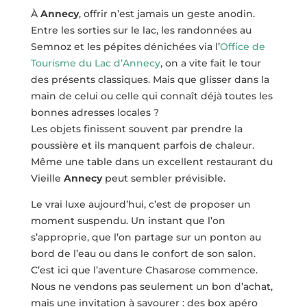
À
Annecy
, offrir n’est jamais un geste anodin.
Entre les sorties sur le lac, les randonnées au
Semnoz et les pépites dénichées via l’
Office de
Tourisme du Lac d’Annecy
, on a vite fait le tour
des présents classiques. Mais que glisser dans la
main de celui ou celle qui connaît déjà toutes les
bonnes adresses locales ?
Les objets finissent souvent par prendre la
poussière et ils manquent parfois de chaleur.
Même une table dans un excellent restaurant du
Vieille
Annecy
peut sembler prévisible.
Le vrai luxe aujourd’hui, c’est de proposer un
moment suspendu. Un instant que l’on
s’approprie, que l’on partage sur un ponton au
bord de l’eau ou dans le confort de son salon.
C’est ici que l’aventure Chasarose commence.
Nous ne vendons pas seulement un bon d’achat,
mais une invitation à savourer : des box apéro