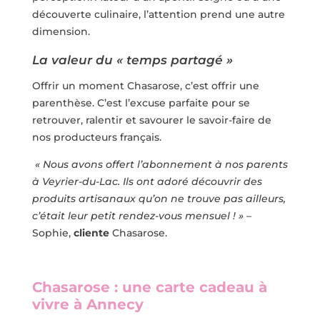
découverte culinaire, l’attention prend une autre
dimension.
La valeur du « temps partagé »
Offrir un moment Chasarose, c’est offrir une
parenthèse. C’est l’excuse parfaite pour se
retrouver, ralentir et savourer le savoir-faire de
nos producteurs français.
« Nous avons offert l’abonnement à nos parents
à Veyrier-du-Lac. Ils ont adoré découvrir des
produits artisanaux qu’on ne trouve pas ailleurs,
c’était leur petit rendez-vous mensuel ! »
–
Sophie,
cliente
Chasarose.
Chasarose : une carte cadeau à
vivre à Annecy