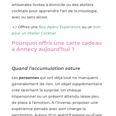
artisanales livrées à domicile ou des ateliers
cocktails pour apprendre l’art de la mixologie,
avec ou sans alcool.
👉 Offrez une
Box Apéro Expérience
ou un
bon
pour un Atelier Cocktail
Pourquoi offrir une carte cadeau
à Annecy aujourd’hui ?
Quand l’accumulation sature
Les
personnes
qui ont déjà tout ne manquent
généralement de rien. Un objet supplémentaire
crée rarement la surprise. Un chèque
impersonnel ou un présent attendu laisse peu
de place à l’émotion. À l’inverse, proposer une
expérience pensée avec soin change la
perception. Autour d’un apéritif soigné ou d’une