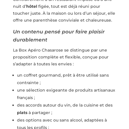
nuit d’
hôtel
figée, tout est déjà réuni pour
toucher juste. À la maison ou lors d’un séjour, elle
offre une parenthèse conviviale et chaleureuse.
Un contenu pensé pour faire plaisir
durablement
La Box Apéro Chasarose se distingue par une
proposition complète et flexible, conçue pour
s’adapter à toutes les envies :
un coffret gourmand, prêt à être utilisé sans
contrainte ;
une sélection exigeante de produits artisanaux
français ;
des accords autour du vin, de la cuisine et des
plats
à partager ;
des options avec ou sans alcool, adaptées à
tous les profils ;