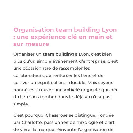
Organisation team building Lyon
: une expérience clé en main et
sur mesure
Organiser un
team building
à Lyon, c’est bien
plus qu’un simple événement d’entreprise. C’est
une occasion rare de rassembler les
collaborateurs, de renforcer les liens et de
cultiver un esprit collectif durable. Mais soyons
honnêtes : trouver une
activité
originale qui crée
du lien sans tomber dans le déjà-vu n’est pas
simple.
C’est pourquoi Chasarose se distingue. Fondée
par Charlotte, passionnée de mixologie et d’art
de vivre, la marque réinvente l’organisation de