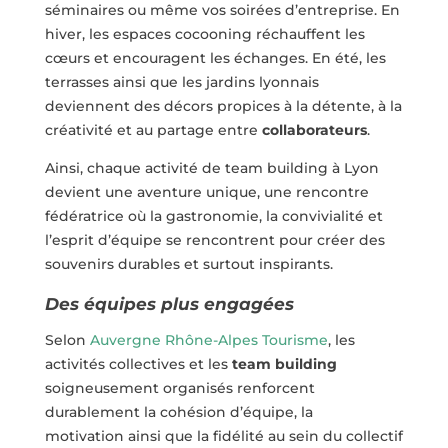
séminaires ou même vos soirées d’entreprise. En
hiver, les espaces cocooning réchauffent les
cœurs et encouragent les échanges. En été, les
terrasses ainsi que les jardins lyonnais
deviennent des décors propices à la détente, à la
créativité et au partage entre
collaborateurs
.
Ainsi, chaque activité de team building à Lyon
devient une aventure unique, une rencontre
fédératrice où la gastronomie, la convivialité et
l’esprit d’équipe se rencontrent pour créer des
souvenirs durables et surtout inspirants.
Des équipes plus engagées
Selon
Auvergne Rhône-Alpes Tourisme
, les
activités collectives et les
team building
soigneusement organisés renforcent
durablement la cohésion d’équipe, la
motivation ainsi que la fidélité au sein du collectif