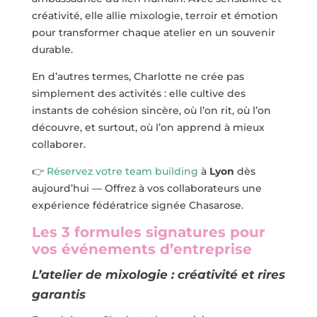
créativité, elle allie mixologie, terroir et émotion
pour transformer chaque atelier en un souvenir
durable.
En d’autres termes, Charlotte ne crée pas
simplement des activités : elle cultive des
instants de cohésion sincère, où l’on rit, où l’on
découvre, et surtout, où l’on apprend à mieux
collaborer.
👉
Réservez votre team building
à
Lyon
dès
aujourd’hui — Offrez à vos collaborateurs une
expérience fédératrice signée Chasarose.
Les 3 formules signatures pour
vos événements d’entreprise
L’atelier de mixologie : créativité et rires
garantis