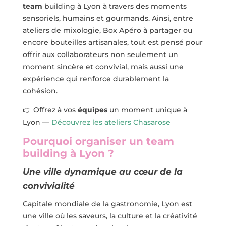
team
building à Lyon à travers des moments
sensoriels, humains et gourmands. Ainsi, entre
ateliers de mixologie, Box Apéro à partager ou
encore bouteilles artisanales, tout est pensé pour
offrir aux collaborateurs non seulement un
moment sincère et convivial, mais aussi une
expérience qui renforce durablement la
cohésion.
👉
Offrez à vos
équipes
un moment unique à
Lyon —
Découvrez les ateliers Chasarose
Pourquoi organiser un team
building à Lyon ?
Une ville dynamique au cœur de la
convivialité
Capitale mondiale de la gastronomie, Lyon est
une ville où les saveurs, la culture et la créativité