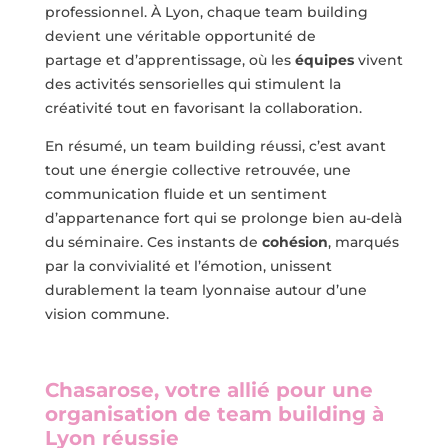
professionnel. À Lyon, chaque team building
devient une véritable opportunité de
partage et d’apprentissage, où les
équipes
vivent
des activités sensorielles qui stimulent la
créativité tout en favorisant la collaboration.
En résumé, un team building réussi, c’est avant
tout une énergie collective retrouvée, une
communication fluide et un sentiment
d’appartenance fort qui se prolonge bien au-delà
du séminaire. Ces instants de
cohésion
, marqués
par la convivialité et l’émotion, unissent
durablement la team lyonnaise autour d’une
vision commune.
Chasarose, votre allié pour une
organisation de team building à
Lyon réussie