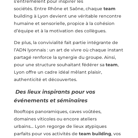
s’entremêlent pour inspirer les
sociétés. Entre Rhône et Saône, chaque
team
building à Lyon devient une véritable rencontre
humaine et sensorielle, propice à la cohésion
d’équipe et à la motivation des collègues.
De plus, la convivialité fait partie intégrante de
l’ADN lyonnais : un art de vivre où chaque instant
partagé renforce la synergie du groupe. Ainsi,
pour une structure souhaitant fédérer sa
team
,
Lyon offre un cadre idéal mêlant plaisir,
authenticité et découvertes.
Des lieux inspirants pour vos
événements et séminaires
Rooftops panoramiques, caves voûtées,
domaines viticoles ou encore ateliers
urbains… Lyon regorge de lieux atypiques
parfaits pour vos activités de
team building
, vos