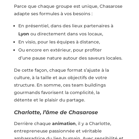
Parce que chaque groupe est unique, Chasarose
adapte ses formules à vos besoins :
En présentiel, dans des lieux partenaires à
Lyon
ou directement dans vos locaux,
En visio, pour les équipes à distance,
Ou encore en extérieur, pour profiter
d’une pause nature autour des saveurs locales.
De cette façon, chaque format s’ajuste à la
culture, à la taille et aux objectifs de votre
structure. En somme, ces team buildings
gourmands favorisent la complicité, la
détente et le plaisir du partage.
Charlotte, l’âme de Chasarose
Derrière chaque
animation
, il y a Charlotte,
entrepreneuse passionnée et véritable
ambassadrice du lien humain. Avec sensibilité et