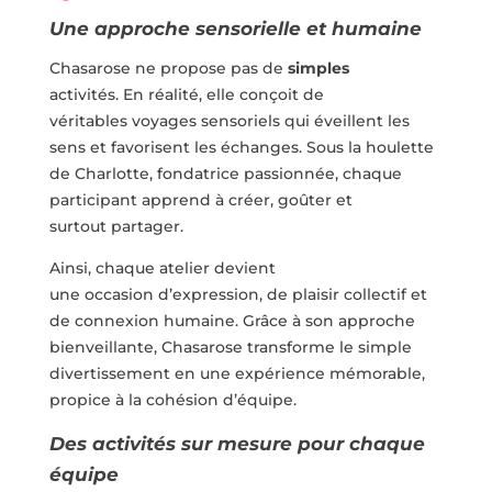
Une approche sensorielle et humaine
Chasarose ne propose pas de
simples
activités. En réalité, elle conçoit de
véritables voyages sensoriels qui éveillent les
sens et favorisent les échanges. Sous la houlette
de Charlotte, fondatrice passionnée, chaque
participant apprend à créer, goûter et
surtout partager.
Ainsi, chaque atelier devient
une occasion d’expression, de plaisir collectif et
de connexion humaine. Grâce à son approche
bienveillante, Chasarose transforme le simple
divertissement en une expérience mémorable,
propice à la cohésion d’équipe.
Des activités sur mesure pour chaque
équipe