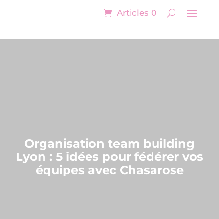
Articles 0
Organisation team building
Lyon : 5 idées pour fédérer vos
équipes avec Chasarose