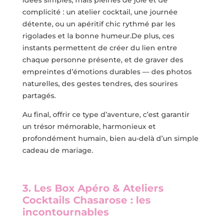
complicité : un atelier cocktail, une journée
détente, ou un apéritif chic rythmé par les
rigolades et la bonne humeur.De plus, ces
instants permettent de créer du lien entre
chaque personne présente, et de graver des
empreintes d’émotions durables — des photos
naturelles, des gestes tendres, des sourires
partagés.
Au final, offrir ce type d’aventure, c’est garantir
un trésor mémorable, harmonieux et
profondément humain, bien au-delà d’un simple
cadeau de mariage.
3. Les Box Apéro & Ateliers
Cocktails Chasarose : les
incontournables