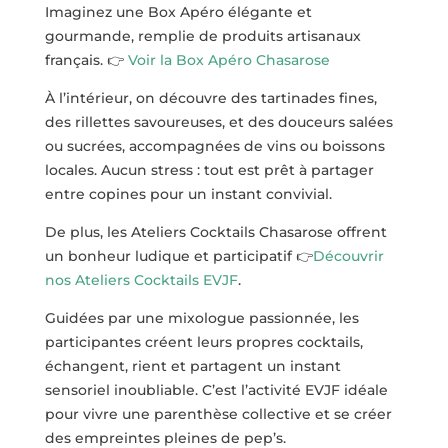
Imaginez une Box Apéro élégante et
gourmande, remplie de produits artisanaux
français. 👉
Voir la Box Apéro Chasarose
À l’intérieur, on découvre des tartinades fines,
des rillettes savoureuses, et des douceurs salées
ou sucrées, accompagnées de vins ou boissons
locales. Aucun stress : tout est prêt à partager
entre copines pour un instant convivial.
De plus, les Ateliers Cocktails Chasarose offrent
un bonheur ludique et participatif
👉
Découvrir
nos Ateliers Cocktails EVJF
.
Guidées par une mixologue passionnée, les
participantes créent leurs propres cocktails,
échangent, rient et partagent un instant
sensoriel inoubliable. C’est l’activité EVJF idéale
pour vivre une parenthèse collective et se créer
des empreintes pleines de pep’s.