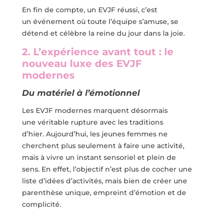
En fin de compte, un EVJF réussi, c’est
un événement où toute l’équipe s’amuse, se
détend et célèbre la reine du jour dans la joie.
2. L’expérience avant tout : le
nouveau luxe des EVJF
modernes
Du matériel à l’émotionnel
Les EVJF modernes marquent désormais
une véritable rupture avec les traditions
d’hier. Aujourd’hui, les jeunes femmes ne
cherchent plus seulement à faire une activité,
mais à vivre un instant sensoriel et plein de
sens. En effet, l’objectif n’est plus de cocher une
liste d’idées d’activités, mais bien de créer une
parenthèse unique, empreint d’émotion et de
complicité.