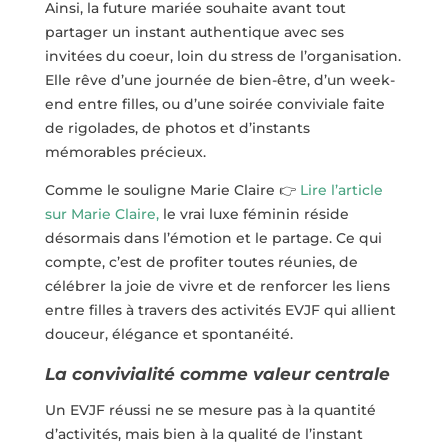
Ainsi, la future mariée souhaite avant tout
partager un instant authentique avec ses
invitées du coeur, loin du stress de l’organisation.
Elle rêve d’une journée de bien-être, d’un week-
end entre filles, ou d’une soirée conviviale faite
de rigolades, de photos et d’instants
mémorables précieux.
Comme le souligne Marie Claire
👉
Lire l’article
sur Marie Claire,
le vrai luxe féminin réside
désormais dans l’émotion et le partage. Ce qui
compte, c’est de profiter toutes réunies, de
célébrer la joie de vivre et de renforcer les liens
entre filles à travers des activités EVJF qui allient
douceur, élégance et spontanéité.
La convivialité comme valeur centrale
Un EVJF réussi ne se mesure pas à la quantité
d’activités, mais bien à la qualité de l’instant