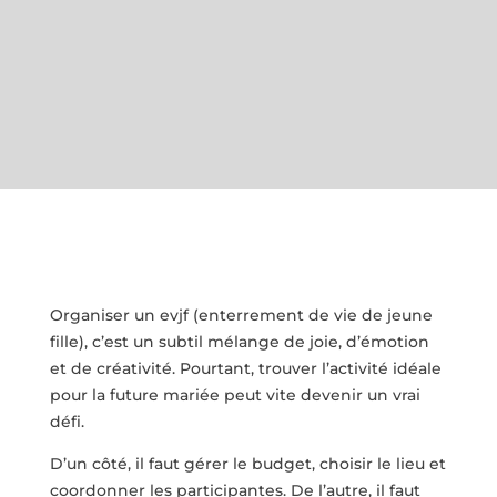
Organiser un evjf (enterrement de vie de jeune
fille), c’est un subtil mélange de joie, d’émotion
et de créativité. Pourtant, trouver l’activité idéale
pour la future mariée peut vite devenir un vrai
défi.
D’un côté, il faut gérer le budget, choisir le lieu et
coordonner les participantes. De l’autre, il faut