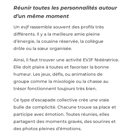
Réunir toutes les personnalités autour
d’un même moment
Un evjf rassemble souvent des profils très
différents. Il y a la meilleure amie pleine
d’énergie, la cousine réservée, la collègue
drôle ou la sœur organisée.
Ainsi, il faut trouver une activité EVJF fédératrice.
Elle doit plaire à toutes et favoriser la bonne
humeur. Les jeux, défis, ou animations de
groupe comme la mixologie ou la chasse au
trésor fonctionnent toujours très bien.
Ce type d’escapade collective crée une vraie
bulle de complicité. Chacune trouve sa place et
participe avec émotion. Toutes réunies, elles
partagent des moments gravés, des sourires et
des photos pleines d’émotions.