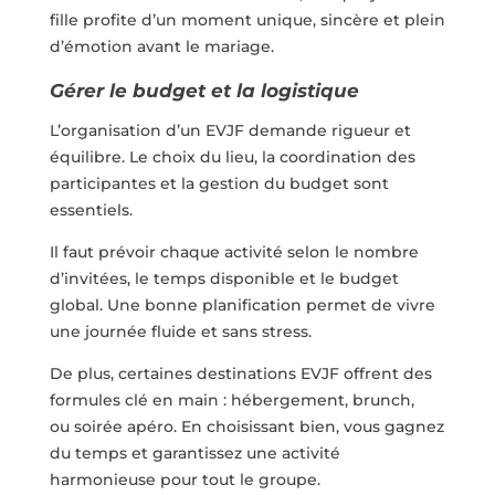
fille profite d’un moment unique, sincère et plein
d’émotion avant le mariage.
Gérer le budget et la logistique
L’organisation d’un EVJF demande rigueur et
équilibre. Le choix du lieu, la coordination des
participantes et la gestion du budget sont
essentiels.
Il faut prévoir chaque activité selon le nombre
d’invitées, le temps disponible et le budget
global. Une bonne planification permet de vivre
une journée fluide et sans stress.
De plus, certaines destinations EVJF offrent des
formules clé en main : hébergement, brunch,
ou soirée apéro. En choisissant bien, vous gagnez
du temps et garantissez une activité
harmonieuse pour tout le groupe.