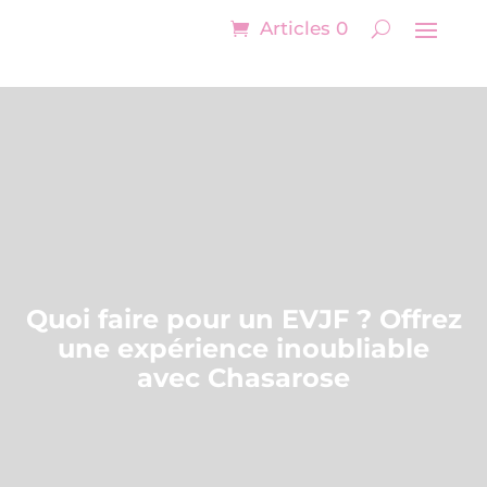
Articles 0
Quoi faire pour un EVJF ? Offrez
une expérience inoubliable
avec Chasarose