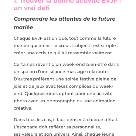
1. Trouver la bonne activité EVJF :
un vrai défi
Comprendre les attentes de la future
mariée
Chaque EVJF est unique, tout comme la future
mariée qui en est le cœur. L’objectif est simple :
créer une activité qui lui ressemble vraiment.
Certaines rêvent d’un week-end bien-être dans
un spa ou d’une séance massage relaxante.
D’autres préfèrent une soirée festive pleine de
joie et de jeux avec leurs complices du week-
end. Quelques-unes optent pour une activité
photo avec un photographe ou une animation
créative.
Dans tous les cas, il faut penser à chaque détail.
L’escapade doit refléter sa personnalité,
ses valeurs et son univers. Ainsi, chaque jeune