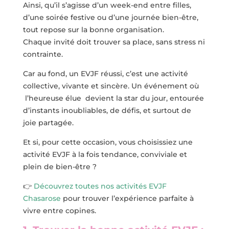
Ainsi, qu’il s’agisse d’un week-end entre filles,
d’une soirée festive ou d’une journée bien-être,
tout repose sur la bonne organisation.
Chaque invité doit trouver sa place, sans stress ni
contrainte.
Car au fond, un EVJF réussi, c’est une activité
collective, vivante et sincère. Un événement où
l’heureuse élue devient la star du jour, entourée
d’instants inoubliables, de défis, et surtout de
joie partagée.
Et si, pour cette occasion, vous choisissiez une
activité EVJF à la fois tendance, conviviale et
plein de bien-être ?
👉
Découvrez toutes nos activités EVJF
Chasarose
pour trouver l’expérience parfaite à
vivre entre copines.