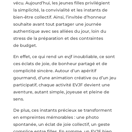
vécu. Aujourd’hui, les jeunes filles privilégient
la simplicité, la convivialité et les instants de
bien-être collectif. Ainsi, l’invitée d’honneur
souhaite avant tout partager une journée
authentique avec ses alliées du jour, loin du
stress de la préparation et des contraintes
de budget.
En effet, ce qui rend un evjf inoubliable, ce sont
ces éclats de joie, de bonheur partagé et de
complicité sincère. Autour d’un apéritif
gourmand, d’une animation créative ou d’un jeu
participatif, chaque activité EVJF devient une
aventure, autant simple, joyeuse et pleine de
sens.
De plus, ces instants précieux se transforment
en empreintes mémorables : une photo
spontanée, un éclat de joie collectif, un geste
complice entre filles. En somme, un EVJF bien