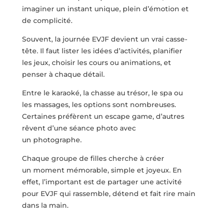
imaginer un instant unique, plein d’émotion et
de complicité.
Souvent, la journée EVJF devient un vrai casse-
tête. Il faut lister les idées d’activités, planifier
les jeux, choisir les cours ou animations, et
penser à chaque détail.
Entre le karaoké, la chasse au trésor, le spa ou
les massages, les options sont nombreuses.
Certaines préfèrent un escape game, d’autres
rêvent d’une séance photo avec
un photographe.
Chaque groupe de filles cherche à créer
un moment mémorable, simple et joyeux. En
effet, l’important est de partager une activité
pour EVJF qui rassemble, détend et fait rire main
dans la main.