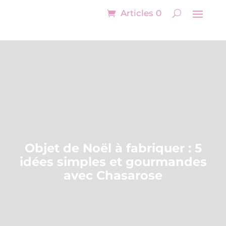
Articles 0
Objet de Noël à fabriquer : 5
idées simples et gourmandes
avec Chasarose