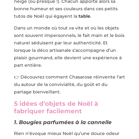
neige (ou presque !). Chacun apporte alors sa
bonne humeur et ses couleurs dans ces petits
tutos de Noël qui égayent la
table
.
Dans un monde où tout va vite et où les objets
sont souvent impersonnels, le fait main et le bois
naturel séduisent par leur authenticité. Et
lorsque la déco artisanale s’accompagne d’un
plaisir gourmand, elle devient une expérience à
part entière.
👉
Découvrez comment Chasarose réinvente l’art
du
autour de la convivialité, du goût et du
partage bienveillant.
5 idées d’objets de Noël à
fabriquer facilement
1. Bougies parfumées à la cannelle
Rien n’évoque mieux Noël qu’une douce odeur