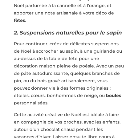
Noël parfumée à la cannelle et à l’orange, et
apporter une note artisanale à votre déco de
fêtes
.
2. Suspensions naturelles pour le sapin
Pour continuer, créez de délicates suspensions
de Noël à accrocher au sapin, à une guirlande ou
au-dessus de la table de fête pour une
décoration maison pleine de poésie. Avec un peu
de pâte autodurcissante, quelques branches de
pin, ou du bois gravé artisanalement, vous
pouvez donner vie à des formes originales :
étoiles, cœurs, bonhommes de neige, ou
boules
personnalisées.
Cette activité créative de Noël est idéale à faire
en compagnie de vos proches, avec les enfants,
autour d’un chocolat chaud pendant les
vacances d’hiver. Laissez ensuite libre cours à