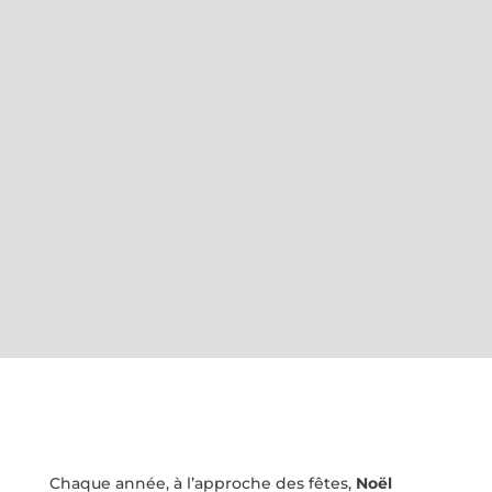
Chaque année, à l’approche des fêtes,
Noël