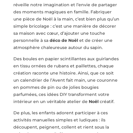
réveille notre imagination et l’envie de partager
des moments magiques en famille. Fabriquer
une pièce de Noël à la main, c’est bien plus qu’un
simple bricolage : c’est une manière de décorer
sa maison avec cœur, d’ajouter une touche
personnelle à sa
déco de Noël
et de créer une
atmosphère chaleureuse autour du sapin.
Des boules en papier scintillantes aux guirlandes
en tissu ornées de rubans et paillettes, chaque
création raconte une histoire. Ainsi, que ce soit
un calendrier de l’Avent fait main, une couronne
en pommes de pin ou de jolies bougies
parfumées, ces idées DIY transforment votre
intérieur en un véritable atelier de
Noël
créatif.
De plus, les enfants adorent participer à ces
activités manuelles simples et ludiques : ils
découpent, peignent, collent et rient sous la