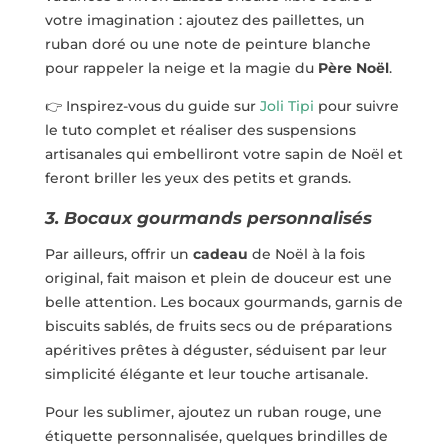
votre imagination : ajoutez des paillettes, un
ruban doré ou une note de peinture blanche
pour rappeler la neige et la magie du
Père Noël
.
👉
Inspirez-vous du guide sur
Joli Tipi
pour suivre
le tuto complet et réaliser des suspensions
artisanales qui embelliront votre sapin de Noël et
feront briller les yeux des petits et grands.
3. Bocaux gourmands personnalisés
Par ailleurs, offrir un
cadeau
de Noël à la fois
original, fait maison et plein de douceur est une
belle attention. Les bocaux gourmands, garnis de
biscuits sablés, de fruits secs ou de préparations
apéritives prêtes à déguster, séduisent par leur
simplicité élégante et leur touche artisanale.
Pour les sublimer, ajoutez un ruban rouge, une
étiquette personnalisée, quelques brindilles de