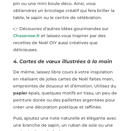
pin ou une mini boule déco. Ainsi, vous
obtiendrez un bricolage créatif qui fera briller la
table, le sapin ou le centre de célébration.
👉
Découvrez d’autres idées gourmandes sur
Chasarose.fr
et laissez-vous inspirer par des
recettes de Noël DIY aussi créatives que
délicieuses.
4. Cartes de vœux illustrées à la main
De même, laissez libre cours à votre inspiration
en réalisant de jolies cartes de Noël faites main,
empreintes de douceur et d’émotion. Utilisez du
papier
épais, quelques motifs en tissu, un peu de
peinture dorée ou des paillettes argentées pour
créer une décoration poétique et raffinée.
Puis, ajoutez une note naturelle et élégante avec
une branche de sapin, un ruban de soie ou une