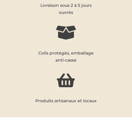
Livraison sous 2 à 5 jours
ouvrés

Colis protégés, emballage
anti-casse

Produits artisanaux et locaux