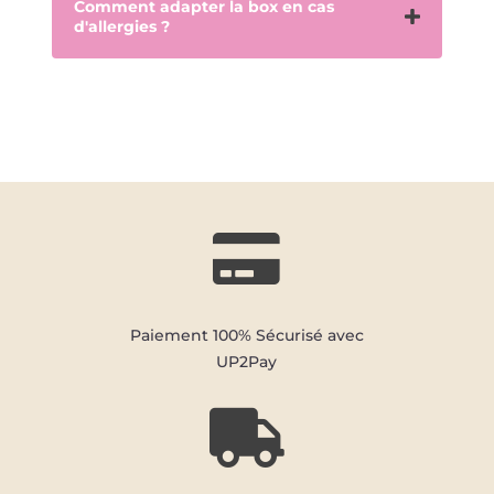
Comment adapter la box en cas
d'allergies ?

Paiement 100% Sécurisé avec
UP2Pay
