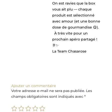
On est ravies que la box
vous ait plu — chaque
produit est sélectionné
avec amour (et une bonne
dose de gourmandise 😋).
À très vite pour un
prochain apéro partagé !
🥂✨
La Team Chasarose
Ajouter un commentaire
Votre adresse e-mail ne sera pas publiée.
Les
champs obligatoires sont indiqués avec
*