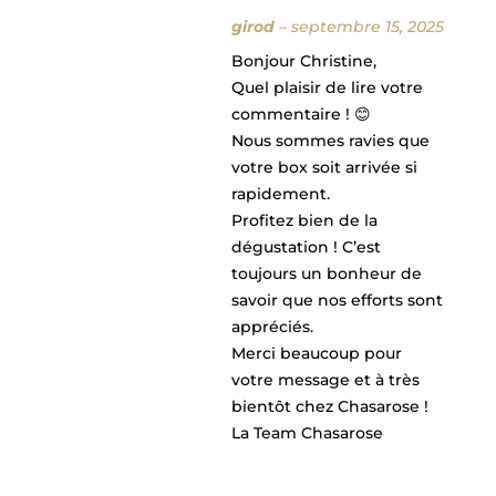
girod
–
septembre 15, 2025
Bonjour Christine,
Quel plaisir de lire votre
commentaire ! 😊
Nous sommes ravies que
votre box soit arrivée si
rapidement.
Profitez bien de la
dégustation ! C’est
toujours un bonheur de
savoir que nos efforts sont
appréciés.
Merci beaucoup pour
votre message et à très
bientôt chez Chasarose !
La Team Chasarose