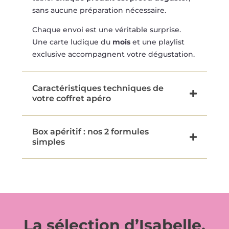
sans aucune préparation nécessaire.
Chaque envoi est une véritable surprise.
Une carte ludique du
mois
et une playlist
exclusive accompagnent votre dégustation.
Caractéristiques techniques de
votre coffret apéro
Box apéritif : nos 2 formules
simples
La sélection d’Isabelle,