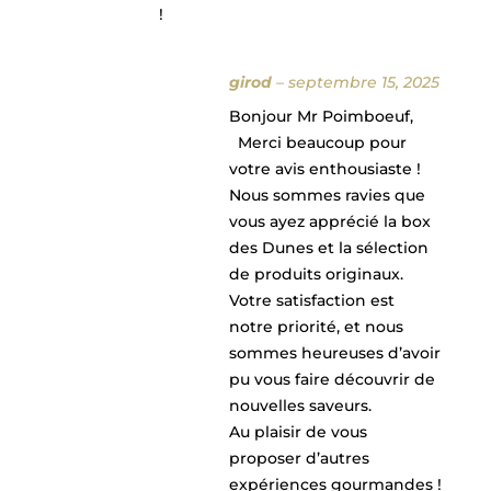
!
girod
–
septembre 15, 2025
Bonjour Mr Poimboeuf,
Merci beaucoup pour
votre avis enthousiaste !
Nous sommes ravies que
vous ayez apprécié la box
des Dunes et la sélection
de produits originaux.
Votre satisfaction est
notre priorité, et nous
sommes heureuses d’avoir
pu vous faire découvrir de
nouvelles saveurs.
Au plaisir de vous
proposer d’autres
expériences gourmandes !