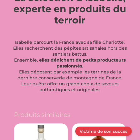
experte en produits du
terroir
Isabelle parcourt la France avec sa fille Charlotte.
Elles recherchent des pépites artisanales hors des
sentiers battus.
Ensemble,
elles dénichent de petits producteurs
passionnés
.
Elles dégotent par exemple les terrines de la
dernière conserverie de montagne de France.
Leur quête offre un grand choix de saveurs
authentiques et originales.
Produits similaires
Victime de son succès