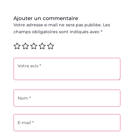
Ajouter un commentaire
Votre adresse e-mail ne sera pas publiée.
Les
champs obligatoires sont indiqués avec
*