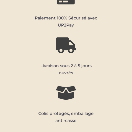
Paiement 100% Sécurisé avec
UP2Pay

Livraison sous 2 à 5 jours
ouvrés

Colis protégés, emballage
anti-casse