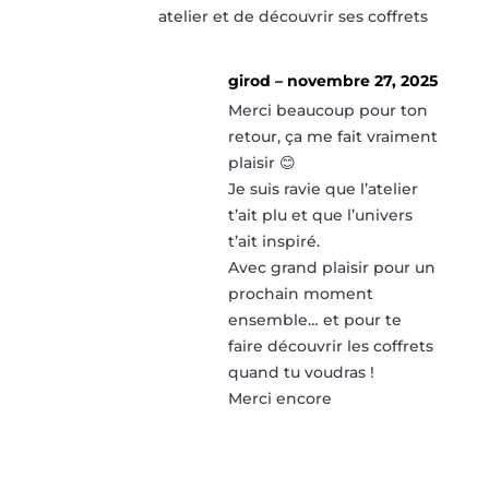
atelier et de découvrir ses coffrets
girod
–
novembre 27, 2025
Merci beaucoup pour ton
retour, ça me fait vraiment
plaisir 😊
Je suis ravie que l’atelier
t’ait plu et que l’univers
t’ait inspiré.
Avec grand plaisir pour un
prochain moment
ensemble… et pour te
faire découvrir les coffrets
quand tu voudras !
Merci encore