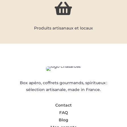

Produits artisanaux et locaux
Box apéro, coffrets gourmands, spiritueux :
sélection artisanale, made in France.
Contact
FAQ
Blog