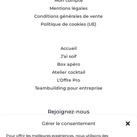
Mon compte
Mentions légales
Conditions générales de vente
Politique de cookies (UE)
Accueil
J’ai soif
Box apéro
Atelier cocktail
L’Offre Pro
Teambuilding pour entreprise
Rejoignez-nous
Gérer le consentement



Pour offrir les meilleures expériences, nous utilisons des