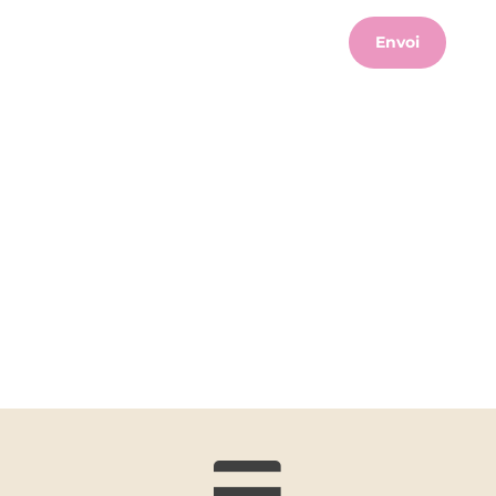
Envoi
