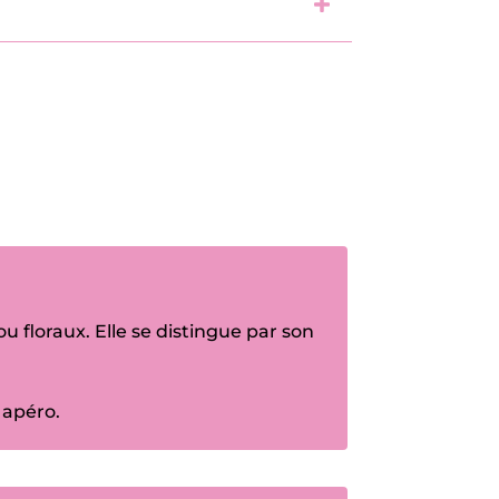
 floraux. Elle se distingue par son
 apéro
.