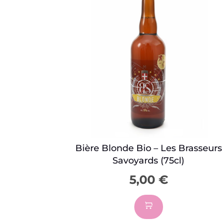
Bière Blonde Bio – Les Brasseurs
Savoyards (75cl)
5,00
€