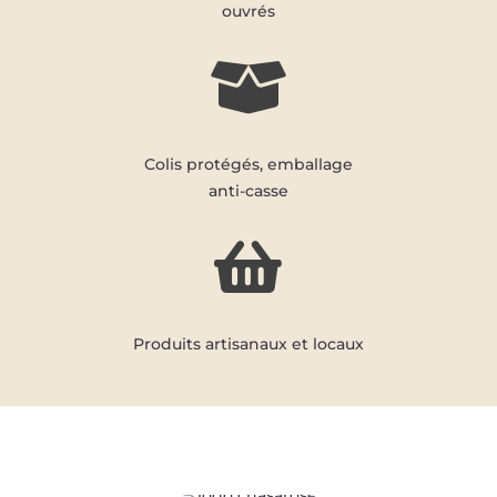
ouvrés

Colis protégés, emballage
anti-casse

Produits artisanaux et locaux