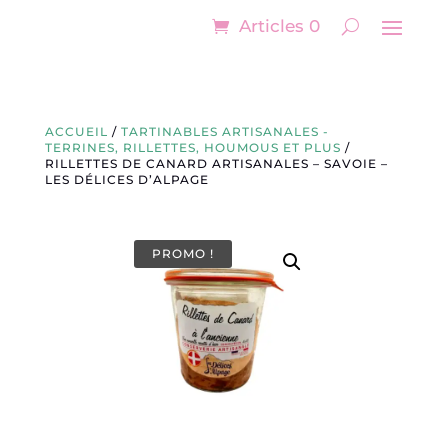
Articles 0
ACCUEIL
/
TARTINABLES ARTISANALES -
TERRINES, RILLETTES, HOUMOUS ET PLUS
/
RILLETTES DE CANARD ARTISANALES – SAVOIE –
LES DÉLICES D’ALPAGE
PROMO !