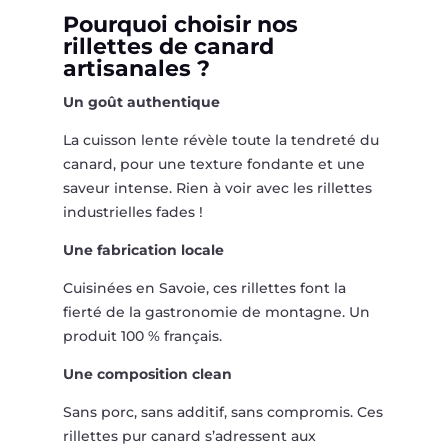
Pourquoi choisir nos
rillettes de canard
artisanales ?
Un goût authentique
La cuisson lente révèle toute la tendreté du
canard, pour une texture fondante et une
saveur intense. Rien à voir avec les rillettes
industrielles fades !
Une fabrication locale
Cuisinées en Savoie, ces rillettes font la
fierté de la gastronomie de montagne. Un
produit 100 % français.
Une composition clean
Sans porc, sans additif, sans compromis. Ces
rillettes pur canard s’adressent aux