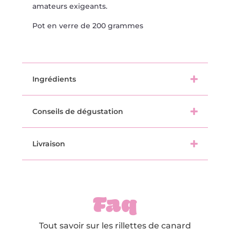
amateurs exigeants.
Pot en verre de 200 grammes
Ingrédients
Conseils de dégustation
Livraison
Faq
Tout savoir sur les rillettes de canard