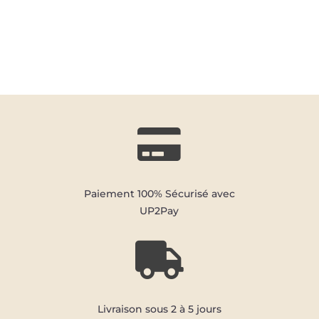

Paiement 100% Sécurisé avec
UP2Pay

Livraison sous 2 à 5 jours