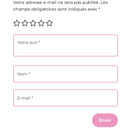
Votre adresse e-mail ne sera pas publiée.
Les
champs obligatoires sont indiqués avec
*
Envoi